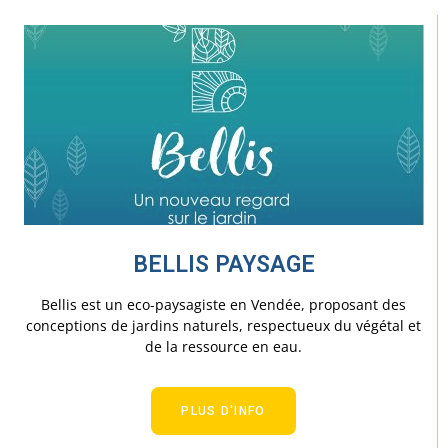
BELLIS PAYSAGE
Bellis est un eco-paysagiste en Vendée, proposant des
conceptions de jardins naturels, respectueux du végétal et
de la ressource en eau.
PLUS D'INFO