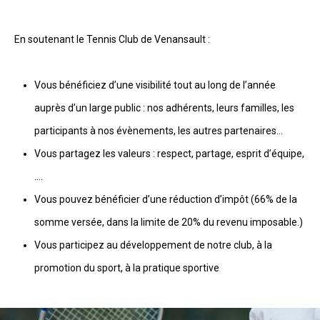
En soutenant le Tennis Club de Venansault :
Vous bénéficiez d’une visibilité tout au long de l’année
auprès d’un large public : nos adhérents, leurs familles, les
participants à nos évènements, les autres partenaires…
Vous partagez les valeurs : respect, partage, esprit d’équipe,
….
Vous pouvez bénéficier d’une réduction d’impôt (66% de la
somme versée, dans la limite de 20% du revenu imposable.)
Vous participez au développement de notre club, à la
promotion du sport, à la pratique sportive