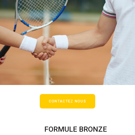
CONTACTEZ NOUS
FORMULE BRONZE