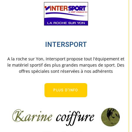
INTERSPORT
A la roche sur Yon, Intersport propose tout l'équipement et
le matériel sportif des plus grandes marques de sport. Des
offres spéciales sont réservées à nos adhérents
PLUS D'INFO