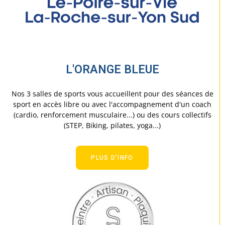
L'ORANGE BLEUE
Nos 3 salles de sports vous accueillent pour des séances de
sport en accès libre ou avec l'accompagnement d'un coach
(cardio, renforcement musculaire...) ou des cours collectifs
(STEP, Biking, pilates, yoga...)
PLUS D'INFO