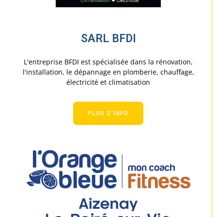
SARL BFDI
L'entreprise BFDI est spécialisée dans la rénovation,
l'installation, le dépannage en plomberie, chauffage,
électricité et climatisation
PLUS D'INFO