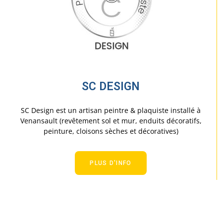
SC DESIGN
SC Design est un artisan peintre & plaquiste installé à
Venansault (revêtement sol et mur, enduits décoratifs,
peinture, cloisons sèches et décoratives)
PLUS D'INFO