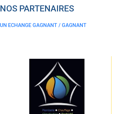
NOS PARTENAIRES
UN ECHANGE GAGNANT / GAGNANT