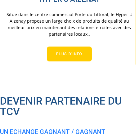
Situé dans le centre commercial Porte du Littoral, le Hyper U
Aizenay propose un large choix de produits de qualité au
meilleur prix en maintenant des relations étroites avec des
partenaires locaux..
PLUS D'INFO
DEVENIR PARTENAIRE DU
TCV
UN ECHANGE GAGNANT / GAGNANT