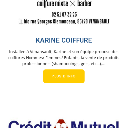
KARINE COIFFURE
Installée à Venansault, Karine et son équipe propose des
coiffures Hommes/ Femmes/ Enfants, la vente de produits
professionnels (shampooings, gels, etc…),...
PLUS D'INFO