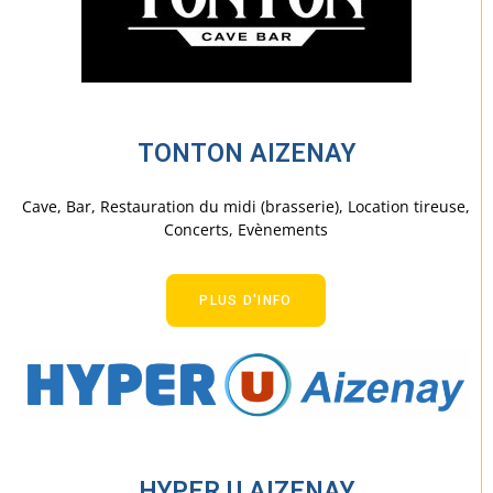
TONTON AIZENAY
Cave, Bar, Restauration du midi (brasserie), Location tireuse,
Concerts, Evènements
PLUS D'INFO
HYPER U AIZENAY