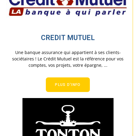
CREDIT MUTUEL
Une banque assurance qui appartient à ses clients-
sociétaires ! Le Crédit Mutuel est la référence pour vos
comptes, vos projets, votre épargne, ...
PLUS D'INFO