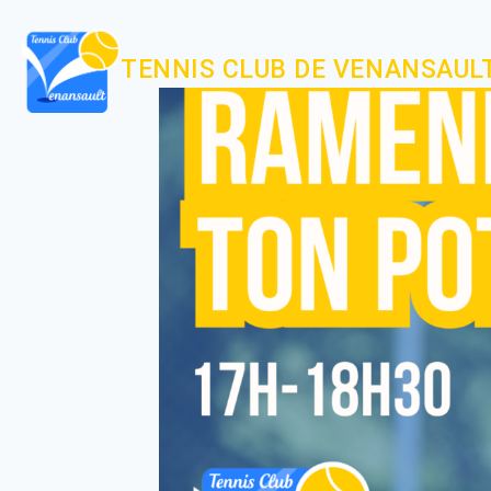
TENNIS CLUB DE VENANSAUL