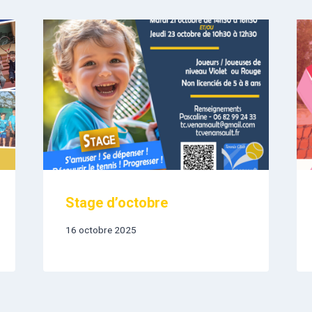
Stage d’octobre
16 octobre 2025