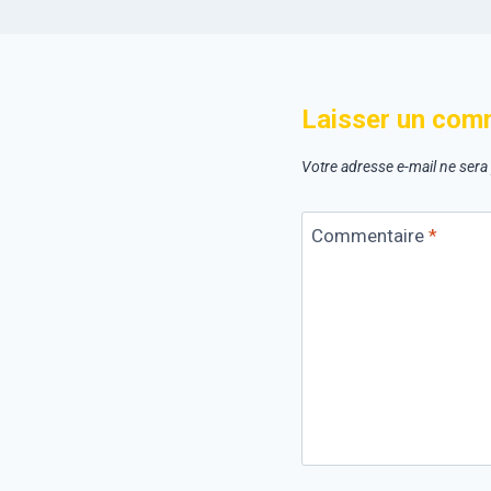
Laisser un com
Votre adresse e-mail ne sera
Commentaire
*