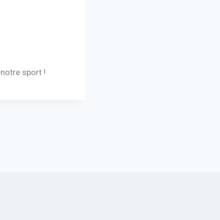
notre sport !