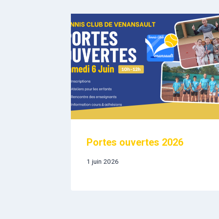
Portes ouvertes 2026
1 juin 2026