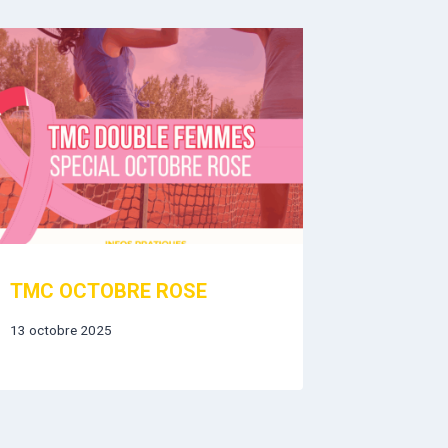
TMC OCTOBRE ROSE
13 octobre 2025