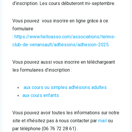
d’inscription. Les cours débuteront mi-septembre.
Vous pouvez vous inscrire en ligne grâce à ce
formulaire
:
https://www.helloasso.com/associations/tennis-
club-de-venansault/adhesions/adhesion-2025
Vous pouvez aussi vous inscrire en téléchargeant
les formulaires d’inscription :
aux cours ou simples adhésions adultes
aux cours enfants
Vous pouvez avoir toutes les informations sur notre
site et n’hésitez pas à nous contacter par
mail
ou
par téléphone (06 76 72 28 61) .