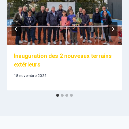
Inauguration des 2 nouveaux terrains
extérieurs
18 novembre 2025