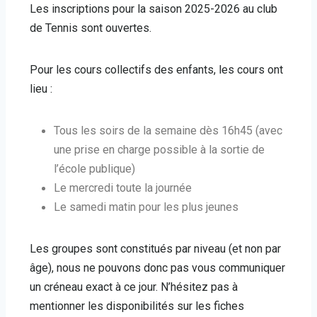
Les inscriptions pour la saison 2025-2026 au club
de Tennis sont ouvertes.
Pour les cours collectifs des enfants, les cours ont
lieu :
Tous les soirs de la semaine dès 16h45 (avec
une prise en charge possible à la sortie de
l’école publique)
Le mercredi toute la journée
Le samedi matin pour les plus jeunes
Les groupes sont constitués par niveau (et non par
âge), nous ne pouvons donc pas vous communiquer
un créneau exact à ce jour. N’hésitez pas à
mentionner les disponibilités sur les fiches