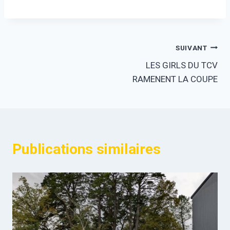
SUIVANT
LES GIRLS DU TCV
RAMENENT LA COUPE
Publications similaires