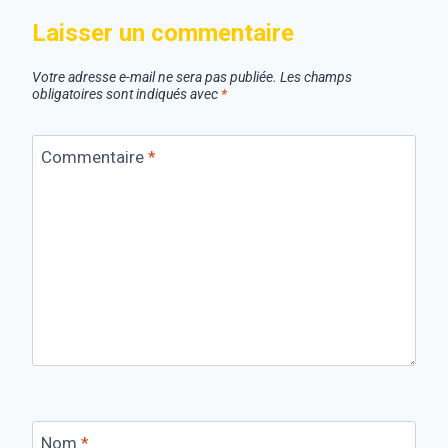
Laisser un commentaire
Votre adresse e-mail ne sera pas publiée.
Les champs
obligatoires sont indiqués avec
*
Commentaire
*
Nom
*