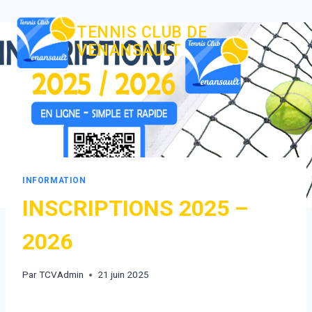
TENNIS CLUB DE
VENANSAULT
INFORMATION
INSCRIPTIONS 2025 –
2026
Par
TCVAdmin
21 juin 2025