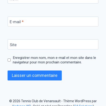
E-mail
*
Site
Enregistrer mon nom, mon e-mail et mon site dans le
navigateur pour mon prochain commentaire.
© 2026 Tennis Club de Venansault - Thème WordPress par