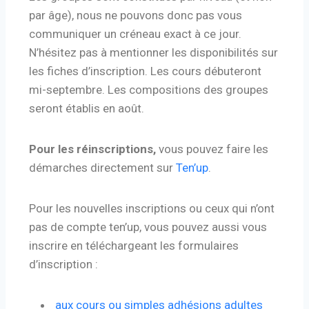
par âge), nous ne pouvons donc pas vous
communiquer un créneau exact à ce jour.
N’hésitez pas à mentionner les disponibilités sur
les fiches d’inscription. Les cours débuteront
mi-septembre. Les compositions des groupes
seront établis en août.
Pour les réinscriptions,
vous pouvez faire les
démarches directement sur
Ten’up
.
Pour les nouvelles inscriptions ou ceux qui n’ont
pas de compte ten’up, vous pouvez aussi vous
inscrire en téléchargeant les formulaires
d’inscription :
aux cours ou simples adhésions adultes