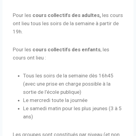
Pour les
cours collectifs des adultes,
les cours
ont lieu tous les soirs de la semaine à partir de
19h.
Pour les
cours collectifs des enfants
, les
cours ont lieu :
Tous les soirs de la semaine dès 16h45
(avec une prise en charge possible à la
sortie de l’école publique)
Le mercredi toute la journée
Le samedi matin pour les plus jeunes (3 à 5
ans)
Les groupes sont constitués par niveau (et non