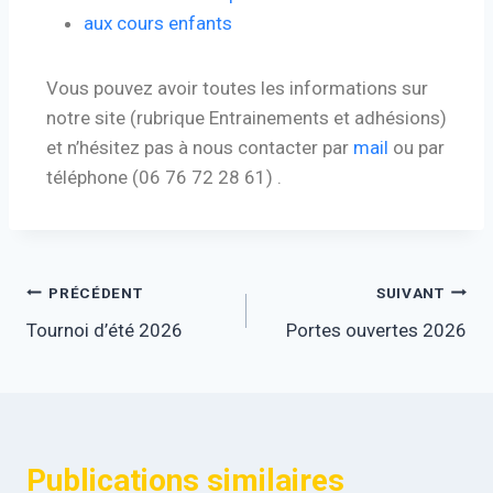
aux cours enfants
Vous pouvez avoir toutes les informations sur
notre site (rubrique Entrainements et adhésions)
et n’hésitez pas à nous contacter par
mail
ou par
téléphone (06 76 72 28 61) .
PRÉCÉDENT
SUIVANT
Tournoi d’été 2026
Portes ouvertes 2026
Publications similaires