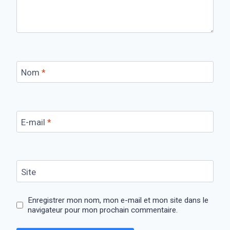
Nom
*
E-mail
*
Site
Enregistrer mon nom, mon e-mail et mon site dans le
navigateur pour mon prochain commentaire.