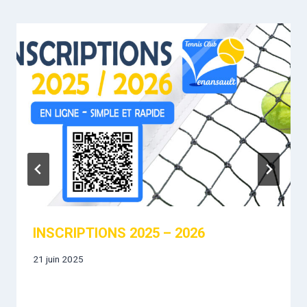
INSCRIPTIONS 2025 – 2026
21 juin 2025