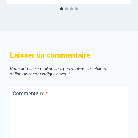
Laisser un commentaire
Votre adresse e-mail ne sera pas publiée.
Les champs
obligatoires sont indiqués avec
*
Commentaire
*