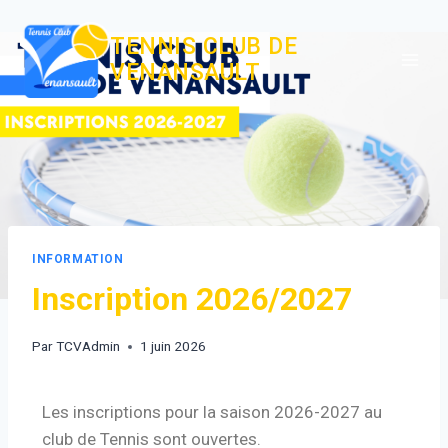
TENNIS CLUB DE
VENANSAULT
INFORMATION
Inscription 2026/2027
Par
TCVAdmin
1 juin 2026
Les inscriptions pour la saison 2026-2027 au
club de Tennis sont ouvertes.